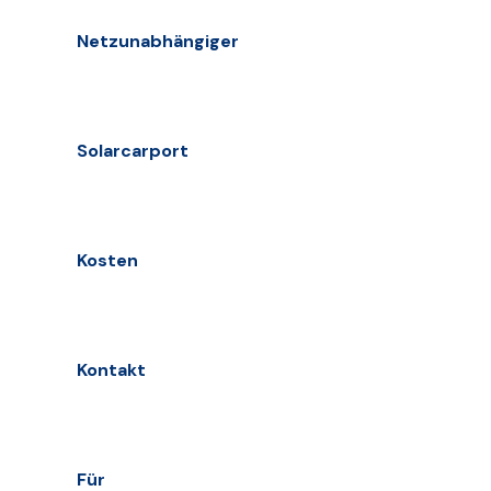
Netzunabhängiger
Solarcarport
Kosten
Kontakt
Für